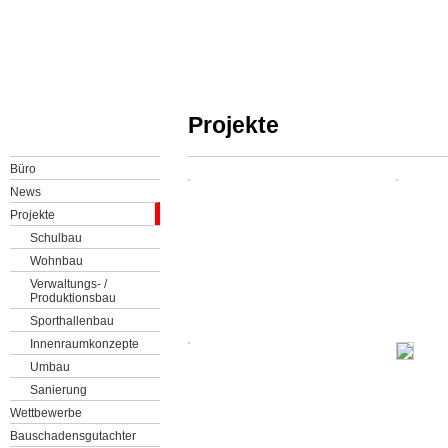
Projekte
Büro
News
Projekte
Schulbau
Wohnbau
Verwaltungs- /
Produktionsbau
Sporthallenbau
Innenraumkonzepte
Umbau
Sanierung
Wettbewerbe
Bauschadensgutachter