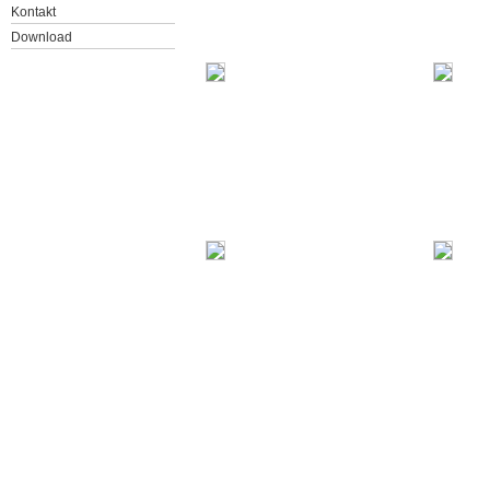
Kontakt
Download