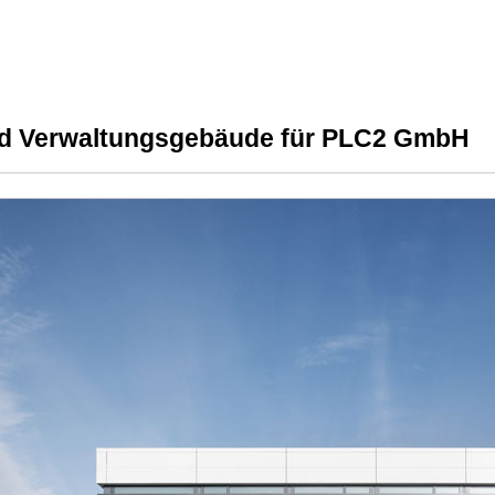
nd Verwaltungsgebäude für PLC2 GmbH