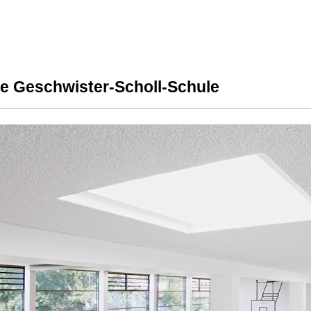
le Geschwister-Scholl-Schule